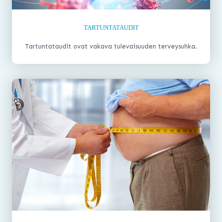
TARTUNTATAUDIT
Tartuntataudit ovat vakava tulevaisuuden terveysuhka.