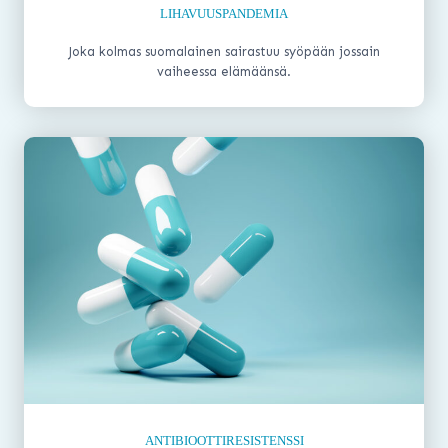
LIHAVUUSPANDEMIA
Joka kolmas suomalainen sairastuu syöpään jossain
vaiheessa elämäänsä.
ANTIBIOOTTIRESISTENSSI